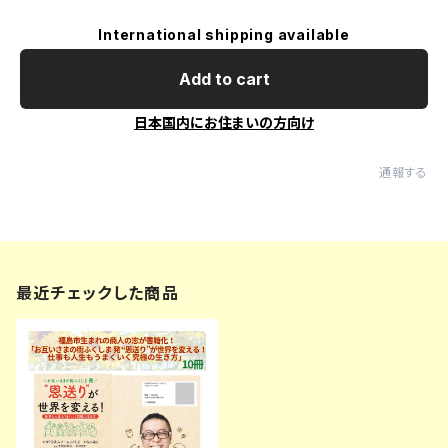
International shipping available
Add to cart
日本国内にお住まいの方向け
通報する
最近チェックした商品