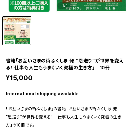
1
/1
書籍「お互いさまの街ふくしま 発 “恩送り”が世界を変え
る！ 仕事も人生もうまくいく究極の生き方」 10冊
¥15,000
International shipping available
「お互いさまの街ふくしま」の書籍「お互いさまの街ふくしま 発
“恩送り”が世界を変える！ 仕事も人生もうまくいく究極の生き
方」の10冊です。