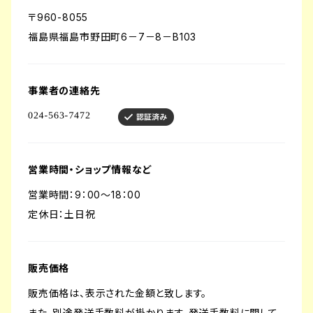
〒960-8055
福島県福島市野田町6－7－8－B103
事業者の連絡先
営業時間・ショップ情報など
営業時間：9：00～18：00
定休日：土日祝
販売価格
販売価格は、表示された金額と致します。
また、別途発送手数料が掛かります。発送手数料に関して