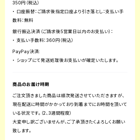
350円（税込）
・ 口座振替：ご請求後指定口座より引き落とし：支払い手
数料：無料
銀行振込決済（ご請求後5営業日以内のお支払い）：
・ 支払い手数料：360円（税込）
PayPay決済:
・ ショップにて発送処理後お支払いが確定いたします。
商品のお届け時期
ご注文頂きました商品は順次発送させていただきますが、
現在配送に時間がかかっており到着までにお時間を頂いて
いる状況です。（2、3週間程度）
大変申し訳ございませんが、ご了承頂きたくよろしくお願い
致します。