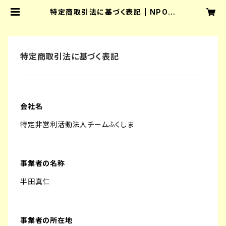
特定商取引法に基づく表記 | NPO法
人チームふくしまオフィシャルネットシ
ョップ
特定商取引法に基づく表記
会社名
特定非営利活動法人チームふくしま
事業者の名称
半田真仁
事業者の所在地