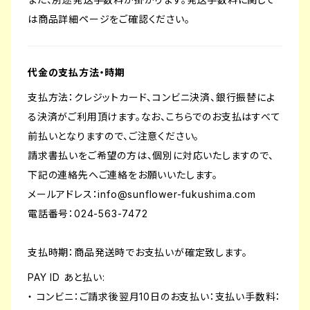
は商品詳細ページをご確認ください。
代金の支払方法・時期
支払方法：クレジットカード、コンビニ決済、銀行振替によ
る決済がご利用頂けます。なお、こちらでのお支払はすべて
前払いとなりますので、ご注意ください。
請求書払いをご希望の方は、個別に対応いたしますので、
下記の連絡先へご連絡をお願いいたします。
メールアドレス：
info@sunflower-fukushima.com
電話番号：024-563-7472
支払時期：商品発送時でお支払いが確定致します。
PAY ID あと払い:
・ コンビニ：ご請求後翌月10日のお支払い：支払い手数料：