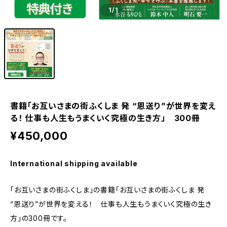
1
/1
書籍「お互いさまの街ふくしま 発 “恩送り”が世界を変え
る！ 仕事も人生もうまくいく究極の生き方」 300冊
¥450,000
International shipping available
「お互いさまの街ふくしま」の書籍「お互いさまの街ふくしま 発
“恩送り”が世界を変える！ 仕事も人生もうまくいく究極の生き
方」の300冊です。