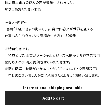
福島市生まれの商人の志が書籍化されました。
ぜひご高覧くださいませ。
～セット内容～
・書籍「お互いさまの街ふくしま 発 “恩送り”が世界を変える！
仕事も人生もうまくいく究極の生き方」 300冊
※特典付きです。
特典として、企業がソーシャルビジネスへ転換する経営者専用
壁打ちチケットをご提供させていただきます。
※現在配送に時間がかかることがございます。（1～2週間程度）
申し訳ございませんがご了承頂きたくよろしくお願い致します。
International shipping available
Add to cart