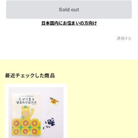
Sold out
日本国内にお住まいの方向け
通報する
最近チェックした商品