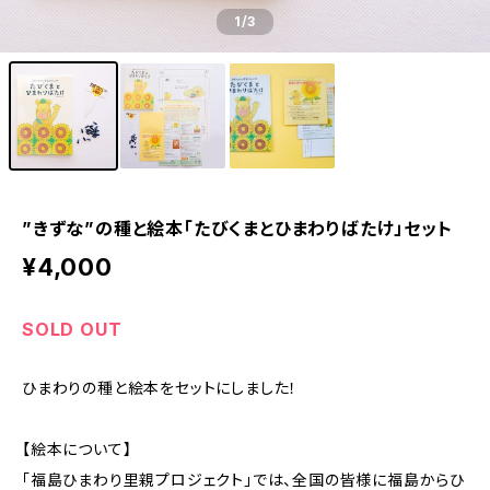
1
/3
”きずな”の種と絵本「たびくまとひまわりばたけ」セット
¥4,000
SOLD OUT
ひまわりの種と絵本をセットにしました！
【絵本について】
「福島ひまわり里親プロジェクト」では、全国の皆様に福島からひ