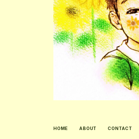
HOME
ABOUT
CONTACT